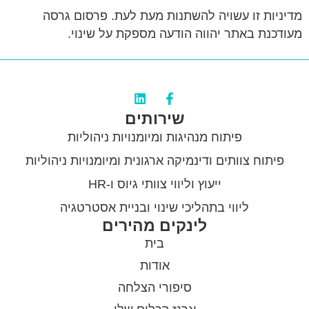
מדיניות זו עשויה להשתנות מעת לעת. פרסום גרסה
מעודכנת באתר יהווה הודעה מספקת על שינוי.
שירותים
פיתוח מנהיגות ומיומנויות ניהוליות
פיתוח צוותים ודינמיקה ארגונית ומיומנויות ניהוליות
ייעוץ וליווי צוותי גיוס ו-HR
ליווי בתהליכי שינוי ובניית אסטרטגיה
לינקים מהירים
בית
אודות
סיפורי הצלחה