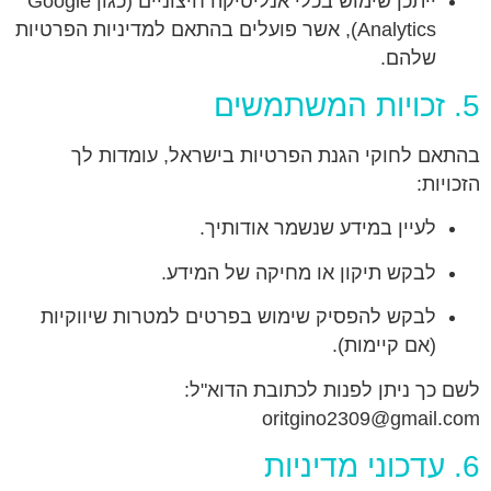
ייתכן שימוש בכלי אנליטיקה חיצוניים (כגון Google
Analytics), אשר פועלים בהתאם למדיניות הפרטיות
שלהם.
5. זכויות המשתמשים
בהתאם לחוקי הגנת הפרטיות בישראל, עומדות לך
הזכויות:
לעיין במידע שנשמר אודותיך.
לבקש תיקון או מחיקה של המידע.
לבקש להפסיק שימוש בפרטים למטרות שיווקיות
(אם קיימות).
לשם כך ניתן לפנות לכתובת הדוא"ל:
oritgino2309@gmail.com
6. עדכוני מדיניות