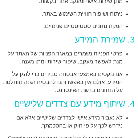
מתן שירות אישי ומעקב אחר בקשות.
ניתוח ושיפור חוויית השימוש באתר.
הפקת נתונים סטטיסטיים פנימיים.
3. שמירת המידע
פרטי הפניות נשמרים במאגר הפניות של האתר על
מנת לאפשר מעקב, שיפור שירות ומתן מענה.
אנו נוקטים באמצעי אבטחה סבירים כדי להגן על
המידע, אולם אין באפשרותנו להבטיח הגנה מוחלטת
על הנתונים ברשת האינטרנט.
4. שיתוף מידע עם צדדים שלישיים
לא נעביר מידע אישי לצדדים שלישיים אלא אם
נידרש לכך על פי חוק או בהסכמתך.