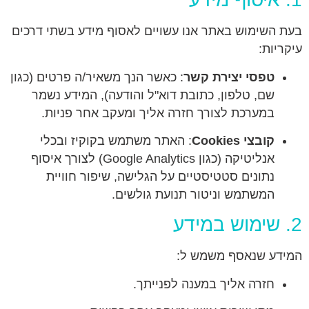
בעת השימוש באתר אנו עשויים לאסוף מידע בשתי דרכים
עיקריות:
טפסי יצירת קשר
: כאשר הנך משאיר/ה פרטים (כגון
שם, טלפון, כתובת דוא"ל והודעה), המידע נשמר
במערכת לצורך חזרה אליך ומעקב אחר פניות.
קובצי Cookies
: האתר משתמש בקוקיז ובכלי
אנליטיקה (כגון Google Analytics) לצורך איסוף
נתונים סטטיסטיים על הגלישה, שיפור חוויית
המשתמש וניטור תנועת גולשים.
2. שימוש במידע
המידע שנאסף משמש ל:
חזרה אליך במענה לפנייתך.