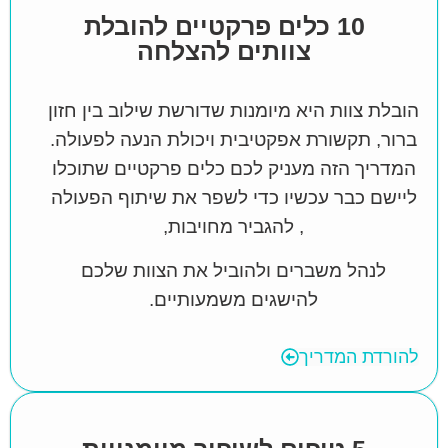
10 כלים פרקטיים להובלת
צוותים להצלחה
הובלת צוות היא מיומנות שדורשת שילוב בין חזון
ברור, תקשורת אפקטיבית ויכולת הנעה לפעולה.
המדריך הזה מעניק לכם כלים פרקטיים שתוכלו
ליישם כבר עכשיו כדי לשפר את שיתוף הפעולה
, להגביר מחויבות,
לנהל משברים ולהוביל את הצוות שלכם
להישגים משמעותיים.
להורדת המדריך