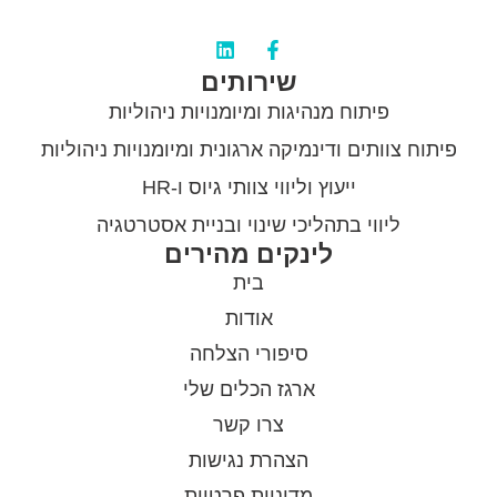
שירותים
פיתוח מנהיגות ומיומנויות ניהוליות
פיתוח צוותים ודינמיקה ארגונית ומיומנויות ניהוליות
ייעוץ וליווי צוותי גיוס ו-HR
ליווי בתהליכי שינוי ובניית אסטרטגיה
לינקים מהירים
בית
אודות
סיפורי הצלחה
ארגז הכלים שלי
צרו קשר
הצהרת נגישות
מדיניות פרטיות