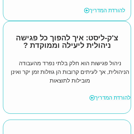
להורדת המדריך
צ'ק-ליסט: איך להפוך כל פגישה
ניהולית ליעילה וממוקדת ?
ניהול פגישות הוא חלק בלתי נפרד מהעבודה
הניהולית, אך לעיתים קרובות הן גוזלות זמן יקר ואינן
מובילות לתוצאות
להורדת המדריך