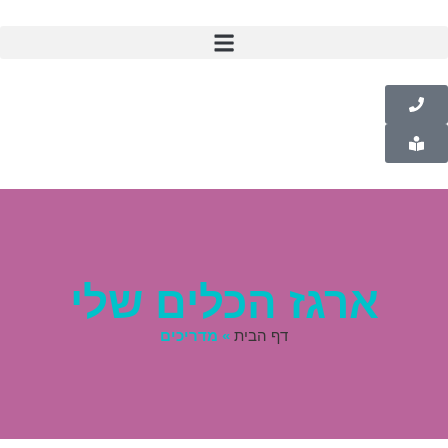
ארגז הכלים שלי
דף הבית
»
מדריכים