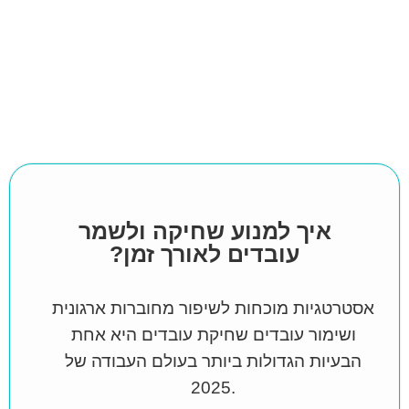
איך למנוע שחיקה ולשמר
עובדים לאורך זמן?
אסטרטגיות מוכחות לשיפור מחוברות ארגונית
ושימור עובדים שחיקת עובדים היא אחת
הבעיות הגדולות ביותר בעולם העבודה של
.2025