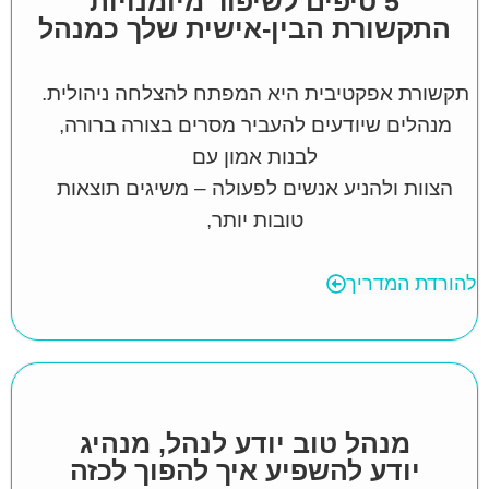
5 טיפים לשיפור מיומנויות
התקשורת הבין-אישית שלך כמנהל
תקשורת אפקטיבית היא המפתח להצלחה ניהולית.
מנהלים שיודעים להעביר מסרים בצורה ברורה,
לבנות אמון עם
הצוות ולהניע אנשים לפעולה – משיגים תוצאות
טובות יותר,
להורדת המדריך
מנהל טוב יודע לנהל, מנהיג
יודע להשפיע איך להפוך לכזה