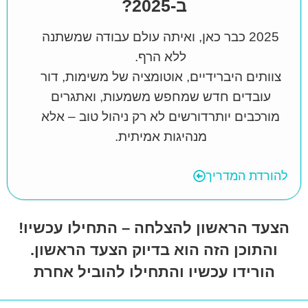
ב-2025?
2025 כבר כאן, ואיתה עולם עבודה שמשתנה
ללא הרף.
צוותים היברידיים, אוטומציה של משימות, דור
עובדים חדש שמחפש משמעות, ואתגרים
מורכבים יותרדורשים לא רק ניהול טוב – אלא
מנהיגות אמיתית.
להורדת המדריך
הצעד הראשון להצלחה – התחילו עכשיו!
והתוכן הזה הוא בדיוק הצעד הראשון.
הורידו עכשיו והתחילו להוביל אחרת