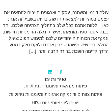
עולם דינמי ומשתנה, עסקים וארגונים חייבים להתאים את
עצמם במהירות למציאות חדשה. בדיוק בשביל זה אנחנו
כאן – ללוות אתכם בכל שלב בתהליך הצמיחה שלכם. יחד
נבנה אסטרטגיה מותאמת אישית, נגלה הזדמנויות חדשות,
ונמנף את הכוחות הייחודיים שלכם למימוש הפוטנציאל
המלא. כי כשיש מישהו שמבין אתכם ולוקח חלק במסע,
הדרך קדימה הופכת ברורה הרבה יותר. […]
שירותים
פיתוח מנהיגות ומיומנויות ניהוליות
פיתוח צוותים ודינמיקה ארגונית ומיומנויות ניהוליות
ייעוץ וליווי צוותי גיוס ו-HR