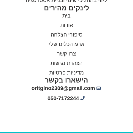
ליווי בתהליכי שינוי ובניית אסטרטגיה
לינקים מהירים
בית
אודות
סיפורי הצלחה
ארגז הכלים שלי
צרו קשר
הצהרת נגישות
מדיניות פרטיות
הישארו בקשר
oritgino2309@gmail.com
050-7172244