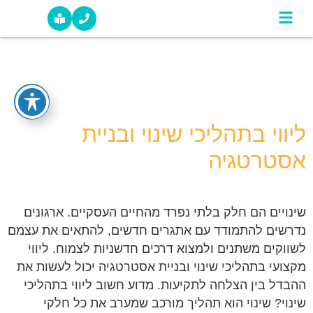
קטגוריה:
צרו קשר
סיפורי הצלחה מהשטח
Uncategorized
ליווי בתהליכי שינוי ובניית
אסטרטגיה
שינויים הם חלק בלתי נפרד מהחיים העסקיים. ארגונים
נדרשים להתמודד עם אתגרים חדשים, להתאים את עצמם
לשווקים משתנים ולמצוא דרכים חדשניות לצמוח. ליווי
מקצועי בתהליכי שינוי ובניית אסטרטגיה יכול לעשות את
ההבדל בין הצלחה לתקיעות. מדוע חשוב ליווי בתהליכי
שינוי? שינוי הוא תהליך מורכב שמערב את כל חלקי