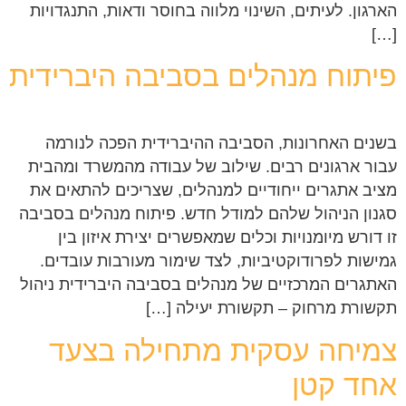
הארגון. לעיתים, השינוי מלווה בחוסר ודאות, התנגדויות
[…]
פיתוח מנהלים בסביבה היברידית
בשנים האחרונות, הסביבה ההיברידית הפכה לנורמה
עבור ארגונים רבים. שילוב של עבודה מהמשרד ומהבית
מציב אתגרים ייחודיים למנהלים, שצריכים להתאים את
סגנון הניהול שלהם למודל חדש. פיתוח מנהלים בסביבה
זו דורש מיומנויות וכלים שמאפשרים יצירת איזון בין
גמישות לפרודוקטיביות, לצד שימור מעורבות עובדים.
האתגרים המרכזיים של מנהלים בסביבה היברידית ניהול
תקשורת מרחוק – תקשורת יעילה […]
צמיחה עסקית מתחילה בצעד
אחד קטן