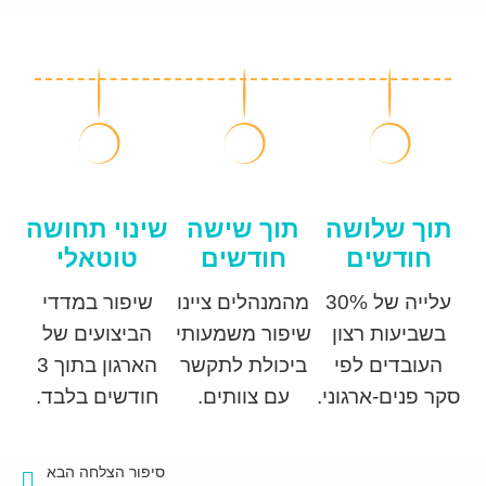
תוך שלושה
תוך שישה
שינוי תחושה
חודשים
חודשים
טוטאלי
עלייה של 30%
מהמנהלים ציינו
שיפור במדדי
בשביעות רצון
שיפור משמעותי
הביצועים של
העובדים לפי
ביכולת לתקשר
הארגון בתוך 3
סקר פנים-ארגוני.
עם צוותים.
חודשים בלבד.
סיפור הצלחה הבא