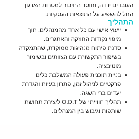
העובדים ירדה, וחוסר החיבור למטרות הארגון
החל להשפיע על התוצאות העסקיות.
התהליך
ייעוץ אישי עם כל אחד מהמנהלים, תוך
מיפוי נקודות החוזקה והאתגרים.
סדנת פיתוח מנהיגות ממוקדת, שהתמקדה
בשיפור התקשורת עם הצוותים ובשימור
מוטיבציה.
בניית תוכנית פעולה המשלבת כלים
פרקטיים לניהול זמן, פתרון בעיות והגדרת
יעדים ברי השגה.
תהליך חווייתי של O.D.T ליצירת תחושת
שותפות וגיבוש בין המנהלים.