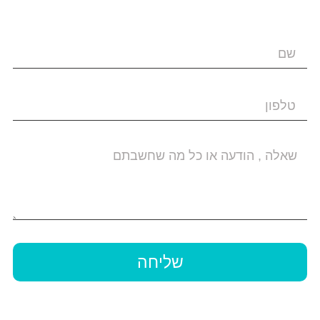
שליחה