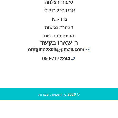
סיפורי הצלחה
ארגז הכלים שלי
צרו קשר
הצהרת נגישות
מדיניות פרטיות
הישארו בקשר
oritgino2309@gmail.com
050-7172244
© 2026 כל הזכויות שמרות