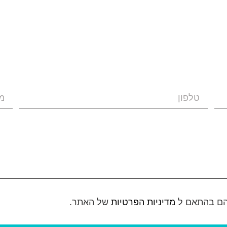
הם בהתאם ל
מדיניות הפרטיות
של האתר.