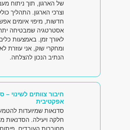
של הארגון, תוך ניתוח מע
וצרכי הארגון. התהליך כולל 
חדשות, מיפוי איומים אפשר
אסטרטגיה שמבטיחה יתרון 
לאורך זמן. באמצעות כלים
ומחקרי שוק, אני עוזרת לא
הנתיב הנכון להצלחה.
חיבור צוותים לשינוי – 
אפקטיבית
סדנאות שמיועדות להטמעת 
חלקה ויעילה. הסדנאות מ
מחוברות העובדים, פיתוח 