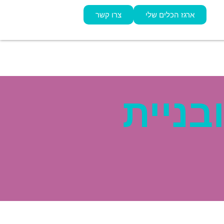
ארגז הכלים שלי
צרו קשר
ובניית