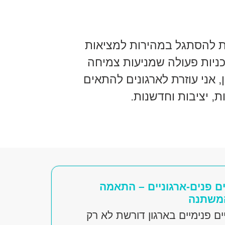
לת להסתגל במהירות למציאות
כניות פעולה שמניעות צמיחה
 אני עוזרת לארגונים להתאים
, יציבות וחדשנות.
יים פנים-ארגוניים – התאמה
משתנה
ים פנימיים בארגון דורשת לא רק