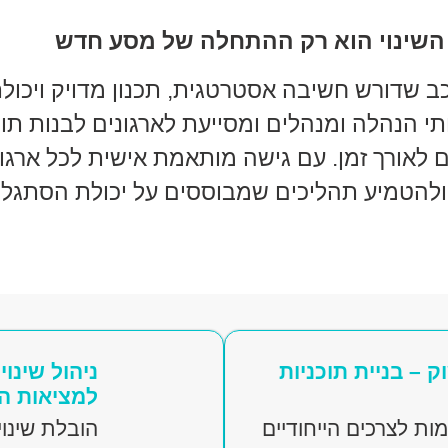
השינוי הוא רק ההתחלה של מסע חדש
רכב שדורש חשיבה אסטרטגית, תכנון מדויק ויכו
ותי הנהלה ומנהלים ומסייעת לארגונים לבנות תו
 לאורך זמן. עם גישה מותאמת אישית לכל ארגון,
ולהטמיע תהליכים שמבוססים על יכולת הסתגלות
 – בניית תוכניות
ניהול שינו
למציאות ה
ת לצרכים הייחודיים
הובלת שינוי