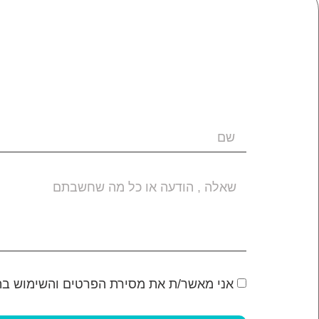
אני מאשר/ת את מסירת הפרטים והשימוש ב