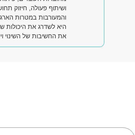
ושיתוף פעולה, חיזוק תחו
והמעורבות במטרות הארגו
היא לשדרג את היכולות של 
את החשיבות של השינוי ויי
השינ