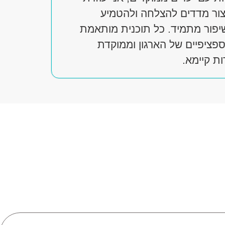
יצור מדדים להצלחה ולהטמיע
יפור מתמיד. כל תוכנית מותאמת
פציפיים של הארגון וממוקדת
ת קיימא.
חדש