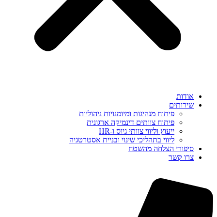
אודות
שירותים
פיתוח מנהיגות ומיומנויות ניהוליות
פיתוח צוותים דינמיקה ארגונית
ייעוץ וליווי צוותי גיוס ו-HR
ליווי בתהליכי שינוי ובניית אסטרטגיה
סיפורי הצלחה מהשטח
צרו קשר