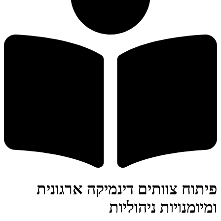
פיתוח צוותים דינמיקה ארגונית
ומיומנויות ניהוליות