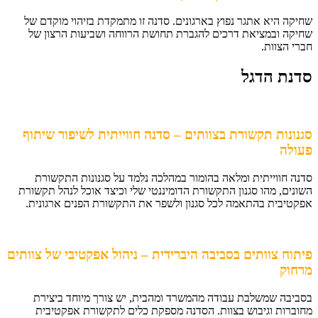
שחיקה היא אתגר נפוץ בארגונים. סדנה זו מתמקדת בזיהוי מוקדם של
שחיקה ובמציאת דרכים להגברת תחושת הרווחה ושביעות הרצון של
חברי הצוות.
סדנת הדגל
סגנונות תקשורת בצוותים – סדנה חווייתית לשיפור שיתוף
פעולה
סדנה חווייתית ומלאה בהומור במהלכה נלמד על סגנונות התקשורת
השונים, מהו סגנון התקשורת הדומיננטי שלי וכיצד אוכל לנהל תקשורת
אפקטיבית בהתאמה לכל סגנון ולשפר את התקשורת הפנים ארגונית.
פיתוח צוותים בסביבה היברידית – ניהול אפקטיבי של צוותים
מרחוק
בסביבה שמשלבת עבודה מהמשרד ומהבית, יש צורך מיוחד ביצירת
מחוברות וגיבוש בצוות. הסדנה מספקת כלים לתקשורת אפקטיבית