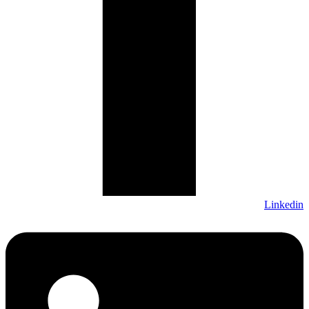
Linkedin