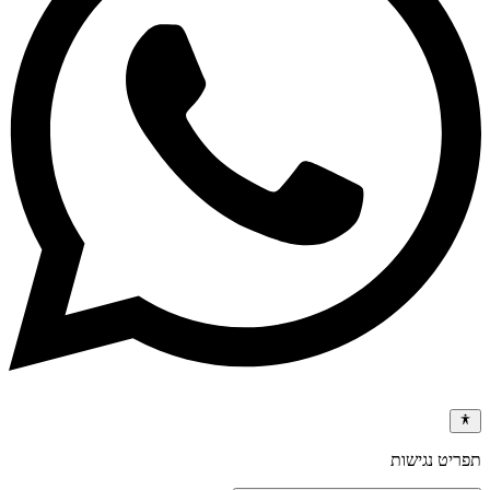
תפריט נגישות