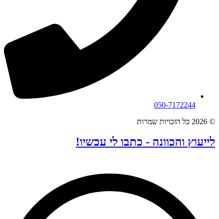
050-7172244
© 2026 כל הזכויות שמרות
לייעוץ והכוונה - כתבו לי עכשיו!