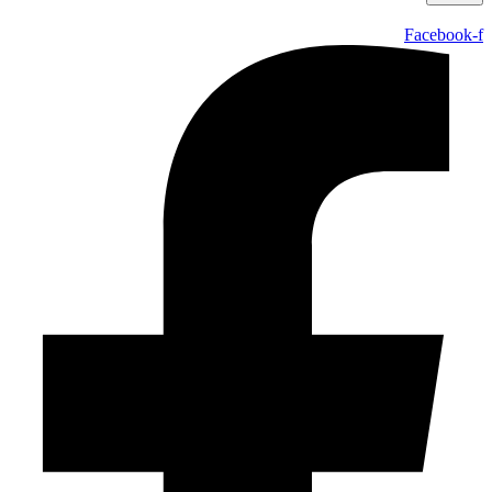
Facebook-f