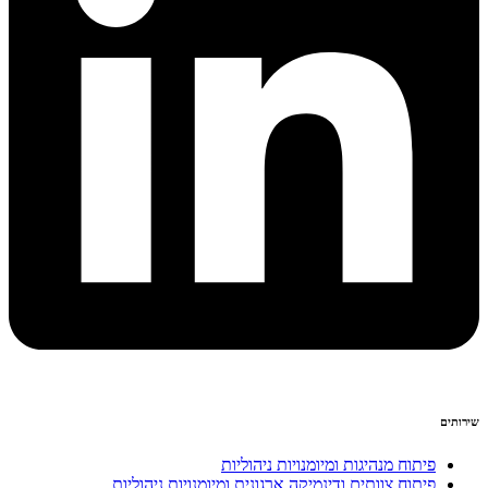
שירותים
פיתוח מנהיגות ומיומנויות ניהוליות
פיתוח צוותים ודינמיקה ארגונית ומיומנויות ניהוליות