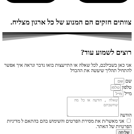
צוותים חזקים הם המנוע של כל ארגון מצליח.
רוצים לשמוע עוד?
אני כאן בשבילכם, לכל שאלה או התייעצות בואו נדבר ונראה איך אפשר
להתחיל תהליך שיעשה את ההבדל
שם
טלפון
מייל
הודעה
אני מאשר/ת את מסירת הפרטים והשימוש בהם בהתאם ל
מדיניות
הפרטיות
של האתר.
שליחה